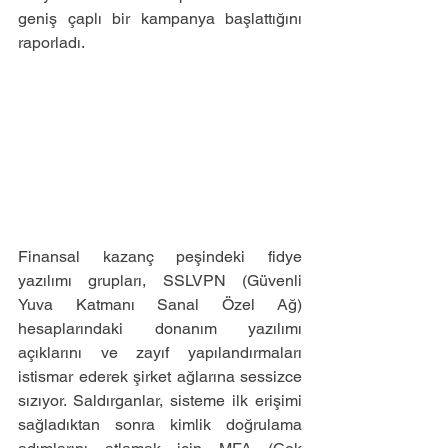
geniş çaplı bir kampanya başlattığını 
raporladı.
Finansal kazanç peşindeki fidye 
yazılımı grupları, SSLVPN (Güvenli 
Yuva Katmanı Sanal Özel Ağ) 
hesaplarındaki donanım yazılımı 
açıklarını ve zayıf yapılandırmaları 
istismar ederek şirket ağlarına sessizce 
sızıyor. Saldırganlar, sisteme ilk erişimi 
sağladıktan sonra kimlik doğrulama 