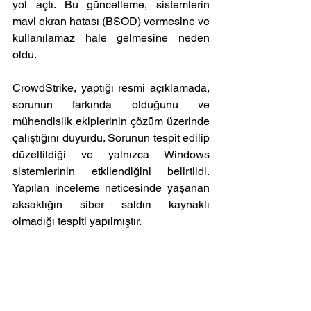
yol açtı. Bu güncelleme, sistemlerin 
mavi ekran hatası (BSOD) vermesine ve 
kullanılamaz hale gelmesine neden 
oldu.
CrowdStrike, yaptığı resmi açıklamada, 
sorunun farkında olduğunu ve 
mühendislik ekiplerinin çözüm üzerinde 
çalıştığını duyurdu. Sorunun tespit edilip 
düzeltildiği ve yalnızca Windows 
sistemlerinin etkilendiğini belirtildi. 
Yapılan inceleme neticesinde yaşanan 
aksaklığın siber saldırı kaynaklı 
olmadığı tespiti yapılmıştır.