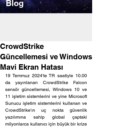
Blog
CrowdStrike
Güncellemesi ve Windows
Mavi Ekran Hatası
19 Temmuz 2024'te TR saatiyle 10.00 
da yayınlanan CrowdStrike Falcon 
sensör güncellemesi, Windows 10 ve 
11 işletim sistemlerini ve yine Microsoft 
Sunucu işletim sistemlerini kullanan ve 
CrowdStrike'ın uç nokta güvenlik 
yazılımına sahip global çaptaki 
milyonlarca kullanıcı için büyük bir krize 