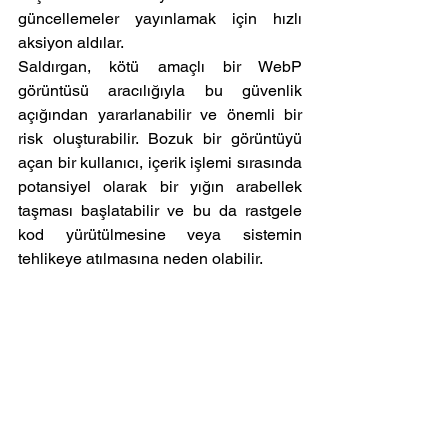
güncellemeler yayınlamak için hızlı 
aksiyon aldılar.
Saldırgan, kötü amaçlı bir WebP 
görüntüsü aracılığıyla bu güvenlik 
açığından yararlanabilir ve önemli bir 
risk oluşturabilir. Bozuk bir görüntüyü 
açan bir kullanıcı, içerik işlemi sırasında 
potansiyel olarak bir yığın arabellek 
taşması başlatabilir ve bu da rastgele 
kod yürütülmesine veya sistemin 
tehlikeye atılmasına neden olabilir. 