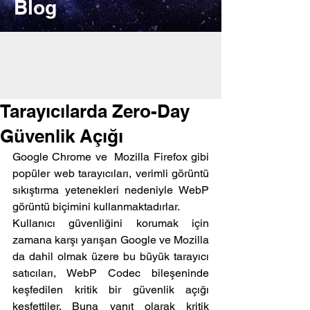
Blog
Tarayıcılarda Zero-Day
Güvenlik Açığı
Google Chrome ve  Mozilla Firefox gibi 
popüler web tarayıcıları, verimli görüntü 
sıkıştırma yetenekleri nedeniyle WebP 
görüntü biçimini kullanmaktadırlar.
Kullanıcı güvenliğini korumak için 
zamana karşı yarışan Google ve Mozilla 
da dahil olmak üzere bu büyük tarayıcı 
satıcıları, WebP Codec bileşeninde 
keşfedilen kritik bir güvenlik açığı 
keşfettiler. Buna yanıt olarak kritik 