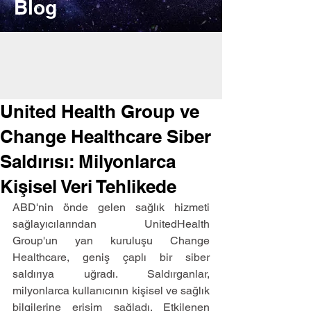
Blog
United Health Group ve
Change Healthcare Siber
Saldırısı: Milyonlarca
Kişisel Veri Tehlikede
ABD'nin önde gelen sağlık hizmeti 
sağlayıcılarından UnitedHealth 
Group'un yan kuruluşu Change 
Healthcare, geniş çaplı bir siber 
saldırıya uğradı. Saldırganlar, 
milyonlarca kullanıcının kişisel ve sağlık 
bilgilerine erişim sağladı. Etkilenen 