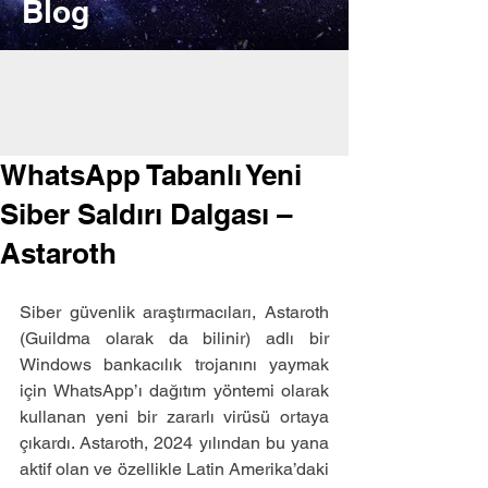
Blog
WhatsApp Tabanlı Yeni
Siber Saldırı Dalgası –
Astaroth
Siber güvenlik araştırmacıları, Astaroth 
(Guildma olarak da bilinir) adlı bir 
Windows bankacılık trojanını yaymak 
için WhatsApp’ı dağıtım yöntemi olarak 
kullanan yeni bir zararlı virüsü ortaya 
çıkardı. Astaroth, 2024 yılından bu yana 
aktif olan ve özellikle Latin Amerika’daki 