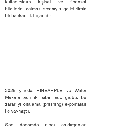
kullanıcıların kişisel ve finansal 
bilgilerini çalmak amacıyla geliştirilmiş 
bir bankacılık trojanıdır.
2025 yılında PINEAPPLE ve Water 
Makara adlı iki siber suç grubu, bu 
zararlıyı oltalama (phishing) e-postaları 
ile yaymıştır.
Son dönemde siber saldırganlar, 