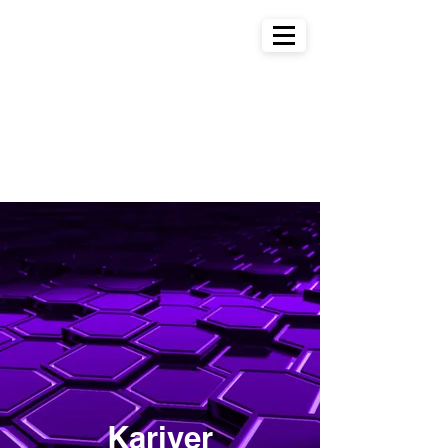
Kariyer