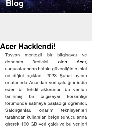
Blog
Acer Hacklendi!
Tayvan merkezli bir bilgisayar ve 
donanım üreticisi
 olan Acer
, 
sunucularından birinin güvenliğinin ihlal 
edildiğini açıkladı. 2023 Şubat ayının 
ortalarında Acer'dan veri çaldığını iddia 
eden bir tehdit aktörünün bu verileri 
tanınmış bir bilgisayar korsanlığı 
forumunda satmaya başladığı öğrenildi. 
Saldırganlar, onarım teknisyenleri 
tarafından kullanılan belge sunucularına 
girerek 160 GB veri çaldı ve bu verileri 