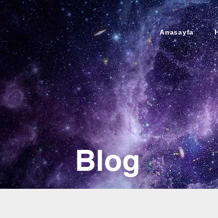
Anasayfa
Blog