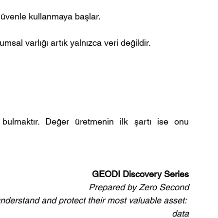
üvenle kullanmaya başlar.
al varlığı artık yalnızca veri değildir.
 bulmaktır. Değer üretmenin ilk şartı ise onu 
GEODI Discovery Series
Prepared by Zero Second
nderstand and protect their most valuable asset: 
data