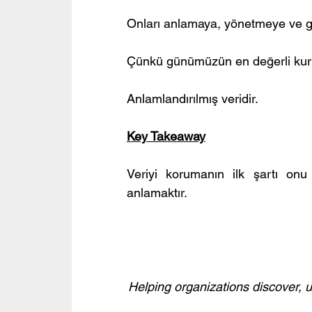
Onları anlamaya, yönetmeye ve g
Çünkü günümüzün en değerli kurums
Anlamlandırılmış veridir.
Key Takeaway
Veriyi korumanın ilk şartı onu
anlamaktır.
Helping organizations discover, u