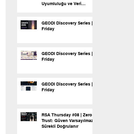
Uyumluluğu ve Veri
Güvenliği
GEODI Discovery Series |
Friday
GEODI Discovery Series |
Friday
GEODI Discovery Series |
Friday
RSA Thursday #08 | Zero
Trust: Güven Varsayılmaz,
Sürekli Doğrulanır