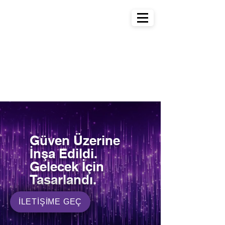
Güven Üzerine
İnşa Edildi.
Gelecek İçin
Tasarlandı.
İLETİŞİME GEÇ