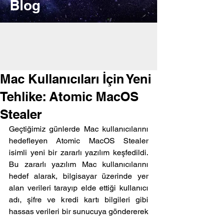
Blog
Mac Kullanıcıları İçin Yeni
Tehlike: Atomic MacOS
Stealer
Geçtiğimiz günlerde Mac kullanıcılarını 
hedefleyen Atomic MacOS Stealer 
isimli yeni bir zararlı yazılım keşfedildi. 
Bu zararlı yazılım Mac kullanıcılarını 
hedef alarak, bilgisayar üzerinde yer 
alan verileri tarayıp elde ettiği kullanıcı 
adı, şifre ve kredi kartı bilgileri gibi 
hassas verileri bir sunucuya göndererek 