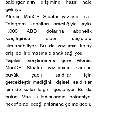
saldırganların erişimine hazır hale 
getiriyor.
Atomic MacOS Stealer yazılımı, özel 
Telegram kanalları aracılığıyla aylık 
1.000 ABD dolarına abonelik 
karşılığında siber suçlulara 
kiralanabiliyor. Bu da yazılımın kolay 
erişilebilir olmasına olanak sağlıyor.
Yapılan araştırmalara göre Atomic 
MacOS Stealer yazılımının sadece 
büyük çaplı saldılar için 
gerçekleştirilmediğini kişisel saldırılar 
için de kullanıldığını gösteriyor. Bu da 
bütün Mac kullanıcılarının potansiyel 
hedef olabileceği anlamına gelmektedir.